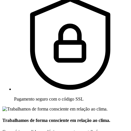
Pagamento seguro com o código SSL
Trabalhamos de forma consciente em relação ao clima.