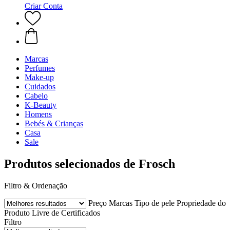
Criar Conta
Marcas
Perfumes
Make-up
Cuidados
Cabelo
K-Beauty
Homens
Bebés & Crianças
Casa
Sale
Produtos selecionados de Frosch
Filtro & Ordenação
Preço
Marcas
Tipo de pele
Propriedade do
Produto
Livre de
Certificados
Filtro