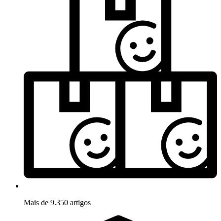
Mais de 9.350 artigos