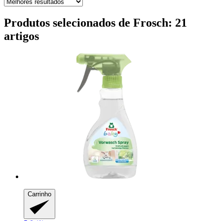
Produtos selecionados de Frosch: 21
artigos
Carrinho