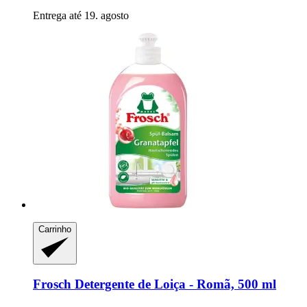
Entrega até 19. agosto
Carrinho
Frosch
Detergente de Loiça -​ Romã, 500 ml