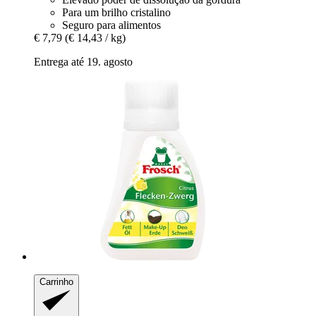
Para um brilho cristalino
Seguro para alimentos
€ 7,79
(€ 14,43 / kg)
Entrega até 19. agosto
Carrinho