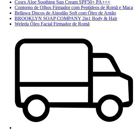
Cosrx Aloe Soothing Sun Cream SPF50+ PA+++
Contorno de Olhos Firmador com Peptídeos de Romã e Maca
Bellawa Discos de Algodão Soft com Óleo de Argão
BROOKLYN SOAP COMPANY 2in1 Body & Hair
Weleda Óleo Facial Firmador de Romã