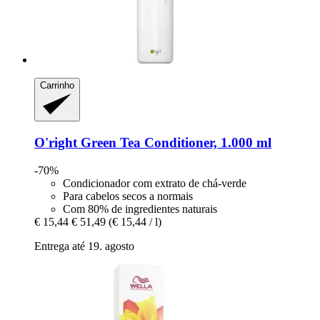
Carrinho
O'right
Green Tea Conditioner, 1.000 ml
-70%
Condicionador com extrato de chá-verde
Para cabelos secos a normais
Com 80% de ingredientes naturais
€ 15,44
€ 51,49
(€ 15,44 / l)
Entrega até 19. agosto