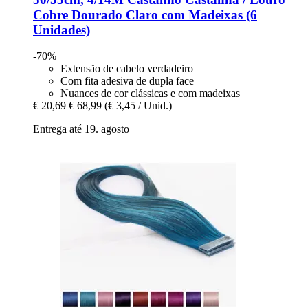
Cobre Dourado Claro com Madeixas (6
Unidades)
-70%
Extensão de cabelo verdadeiro
Com fita adesiva de dupla face
Nuances de cor clássicas e com madeixas
€ 20,69
€ 68,99
(€ 3,45 / Unid.)
Entrega até 19. agosto