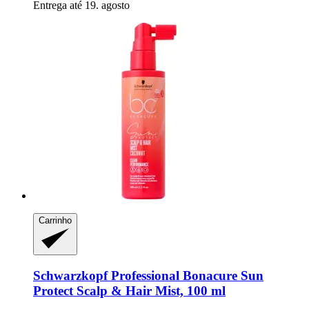
Entrega até 19. agosto
Carrinho
Schwarzkopf Professional
Bonacure Sun
Protect Scalp & Hair Mist, 100 ml