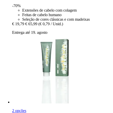
-70%
Extensões de cabelo com colagem
Feitas de cabelo humano
Seleção de cores clássicas e com madeixas
€ 19,79
€ 65,99
(€ 0,79 / Unid.)
Entrega até 19. agosto
2 opções