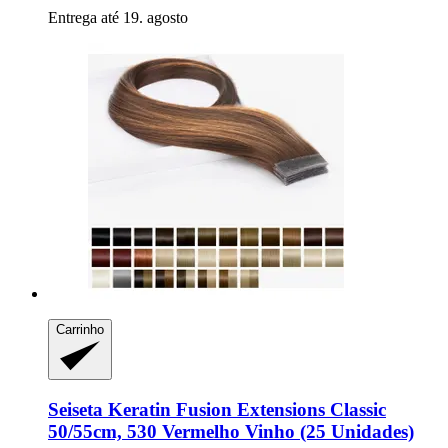
Entrega até 19. agosto
Carrinho
Seiseta
Keratin Fusion Extensions Classic
50/55cm, 530 Vermelho Vinho (25 Unidades)