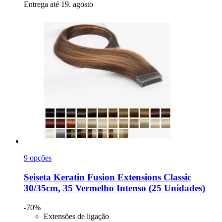
Entrega até 19. agosto
9 opções
Seiseta
Keratin Fusion Extensions Classic
30/35cm, 35 Vermelho Intenso (25 Unidades)
-70%
Extensões de ligação