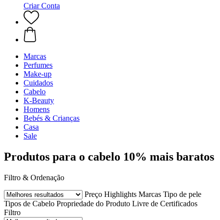
Criar Conta
Marcas
Perfumes
Make-up
Cuidados
Cabelo
K-Beauty
Homens
Bebés & Crianças
Casa
Sale
Produtos para o cabelo 10% mais baratos
Filtro & Ordenação
Preço
Highlights
Marcas
Tipo de pele
Tipos de Cabelo
Propriedade do Produto
Livre de
Certificados
Filtro