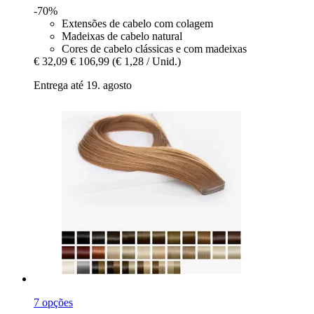
-70%
Extensões de cabelo com colagem
Madeixas de cabelo natural
Cores de cabelo clássicas e com madeixas
€ 32,09
€ 106,99
(€ 1,28 / Unid.)
Entrega até 19. agosto
7 opções