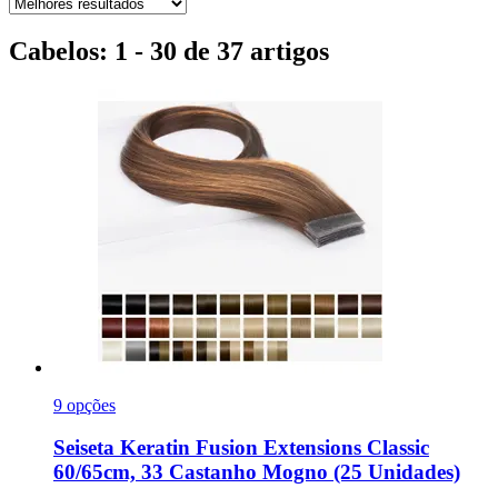
Cabelos: 1 - 30 de 37 artigos
9 opções
Seiseta
Keratin Fusion Extensions Classic
60/65cm, 33 Castanho Mogno (25 Unidades)