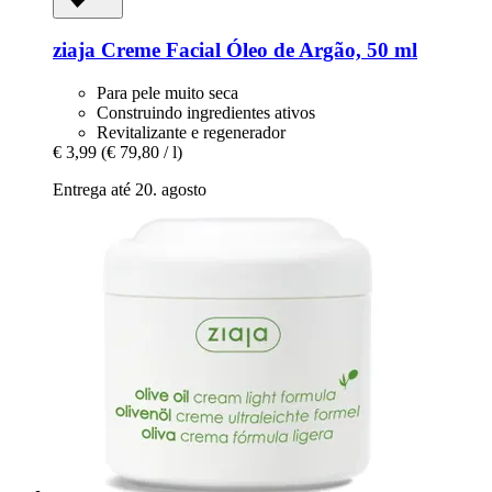
ziaja
Creme Facial Óleo de Argão, 50 ml
Para pele muito seca
Construindo ingredientes ativos
Revitalizante e regenerador
€ 3,99
(€ 79,80 / l)
Entrega até 20. agosto