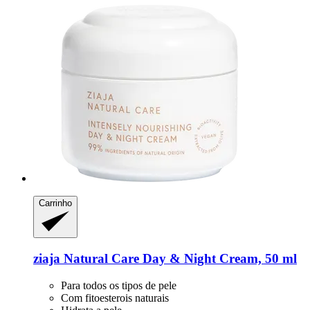
Carrinho
ziaja
Natural Care Day & Night Cream, 50 ml
Para todos os tipos de pele
Com fitoesterois naturais