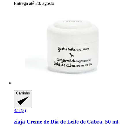
Entrega até 20. agosto
Carrinho
3.5 (2)
ziaja
Creme de Dia de Leite de Cabra, 50 ml