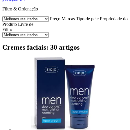
Filtro & Ordenação
Preço
Marcas
Tipo de pele
Propriedade do
Produto
Livre de
Filtro
Cremes faciais: 30 artigos