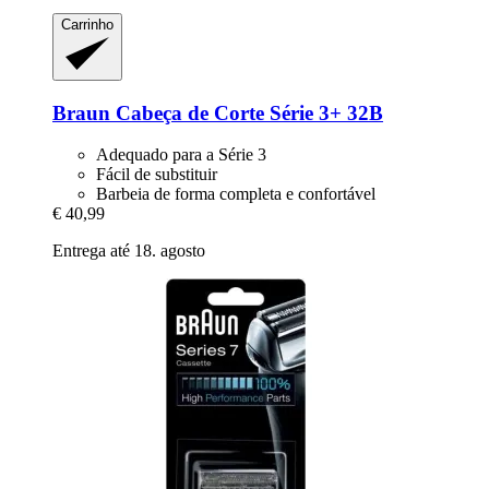
Carrinho
Braun
Cabeça de Corte Série 3+ 32B
Adequado para a Série 3
Fácil de substituir
Barbeia de forma completa e confortável
€ 40,99
Entrega até 18. agosto