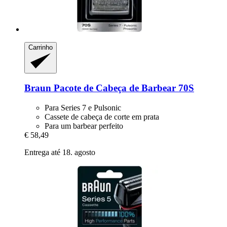
Carrinho
Braun
Pacote de Cabeça de Barbear 70S
Para Series 7 e Pulsonic
Cassete de cabeça de corte em prata
Para um barbear perfeito
€ 58,49
Entrega até 18. agosto