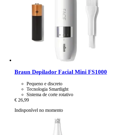
Braun
Depilador Facial Mini FS1000
Pequeno e discreto
Tecnologia Smartlight
Sistema de corte rotativo
€ 26,99
Indisponível no momento