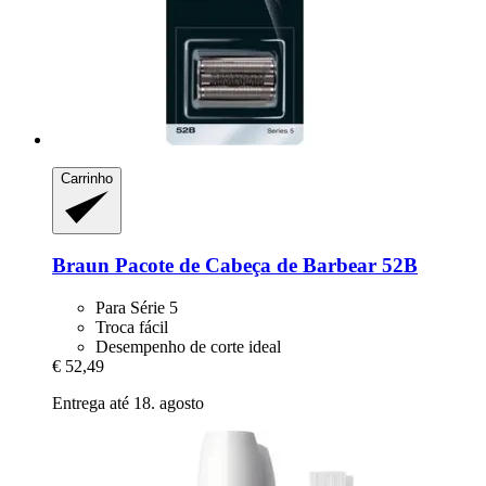
Carrinho
Braun
Pacote de Cabeça de Barbear 52B
Para Série 5
Troca fácil
Desempenho de corte ideal
€ 52,49
Entrega até 18. agosto