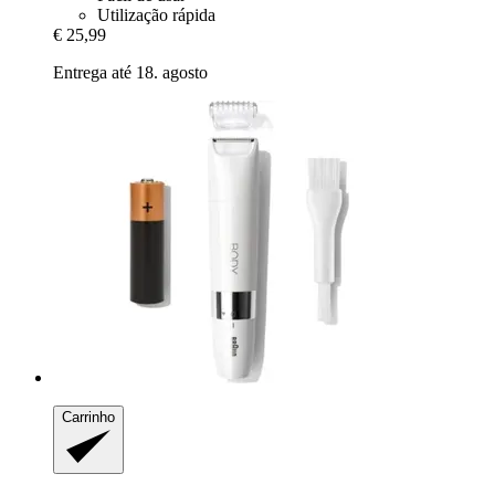
Utilização rápida
€ 25,99
Entrega até 18. agosto
Carrinho