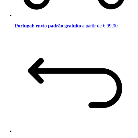
Portugal: envio padrão gratuito
a partir de € 99,90