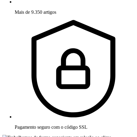
Mais de 9.350 artigos
Pagamento seguro com o código SSL