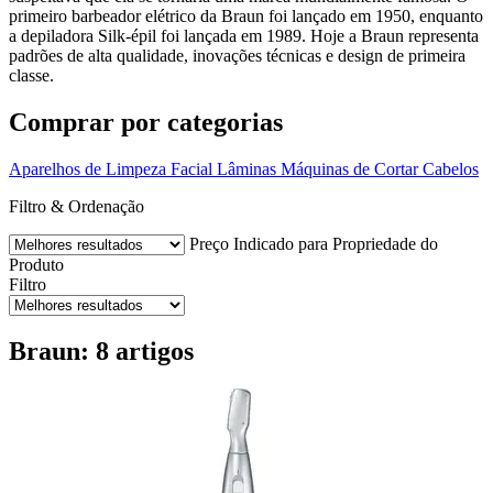
primeiro barbeador elétrico da Braun foi lançado em 1950, enquanto
a depiladora Silk-épil foi lançada em 1989. Hoje a Braun representa
padrões de alta qualidade, inovações técnicas e design de primeira
classe.
Comprar por categorias
Aparelhos de Limpeza Facial
Lâminas
Máquinas de Cortar Cabelos
Filtro & Ordenação
Preço
Indicado para
Propriedade do
Produto
Filtro
Braun: 8 artigos