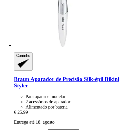
Carrinho
Braun
Aparador de Precisão Silk-​épil Bikini
Styler
Para aparar e modelar
2 acessórios de aparador
Alimentado por bateria
€ 25,99
Entrega até 18. agosto