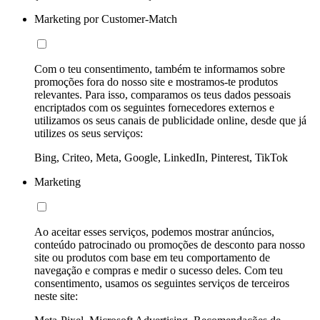
Marketing por Customer-Match
Com o teu consentimento, também te informamos sobre
promoções fora do nosso site e mostramos-te produtos
relevantes. Para isso, comparamos os teus dados pessoais
encriptados com os seguintes fornecedores externos e
utilizamos os seus canais de publicidade online, desde que já
utilizes os seus serviços:
Bing, Criteo, Meta, Google, LinkedIn, Pinterest, TikTok
Marketing
Ao aceitar esses serviços, podemos mostrar anúncios,
conteúdo patrocinado ou promoções de desconto para nosso
site ou produtos com base em teu comportamento de
navegação e compras e medir o sucesso deles. Com teu
consentimento, usamos os seguintes serviços de terceiros
neste site: