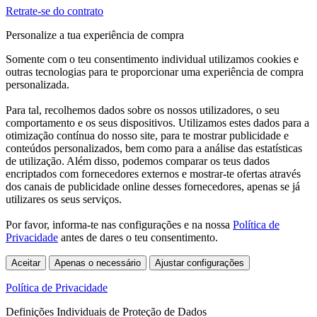
Retrate-se do contrato
Personalize a tua experiência de compra
Somente com o teu consentimento individual utilizamos cookies e
outras tecnologias para te proporcionar uma experiência de compra
personalizada.
Para tal, recolhemos dados sobre os nossos utilizadores, o seu
comportamento e os seus dispositivos. Utilizamos estes dados para a
otimização contínua do nosso site, para te mostrar publicidade e
conteúdos personalizados, bem como para a análise das estatísticas
de utilização. Além disso, podemos comparar os teus dados
encriptados com fornecedores externos e mostrar-te ofertas através
dos canais de publicidade online desses fornecedores, apenas se já
utilizares os seus serviços.
Por favor, informa-te nas configurações e na nossa
Política de
Privacidade
antes de dares o teu consentimento.
Aceitar
Apenas o necessário
Ajustar configurações
Política de Privacidade
Definições Individuais de Proteção de Dados