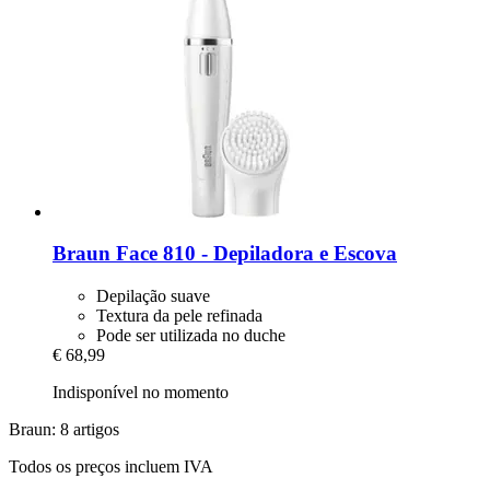
Braun
Face 810 -​ Depiladora e Escova
Depilação suave
Textura da pele refinada
Pode ser utilizada no duche
€ 68,99
Indisponível no momento
Braun: 8 artigos
Todos os preços incluem IVA