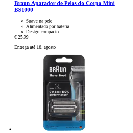
Braun
Aparador de Pelos do Corpo Mini
BS1000
Suave na pele
Alimentado por bateria
Design compacto
€ 25,99
Entrega até 18. agosto