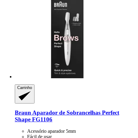
Carrinho
Braun
Aparador de Sobrancelhas Perfect
Shape FG1106
Acessório aparador 5mm
Fácil de usar