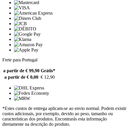
Frete para Portugal
a partir de € 99,90
Grátis*
a partir de € 0,00
€ 12,90
*Estes custos de entrega aplicam-se ao envio normal. Podem existir
custos adicionais, por exemplo, devido ao peso, tamanho ou
características dos produtos. Encontrarás esta informação
diretamente na descrição do produto.