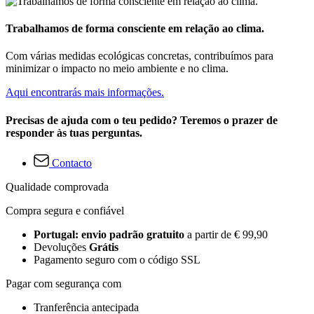
Trabalhamos de forma consciente em relação ao clima.
Com várias medidas ecológicas concretas, contribuímos para
minimizar o impacto no meio ambiente e no clima.
Aqui encontrarás mais informações.
Precisas de ajuda com o teu pedido? Teremos o prazer de
responder às tuas perguntas.
Contacto
Qualidade comprovada
Compra segura e confiável
Portugal: envio padrão gratuito
a partir de € 99,90
Devoluções
Grátis
Pagamento seguro com o código SSL
Pagar com segurança com
Tranferência antecipada