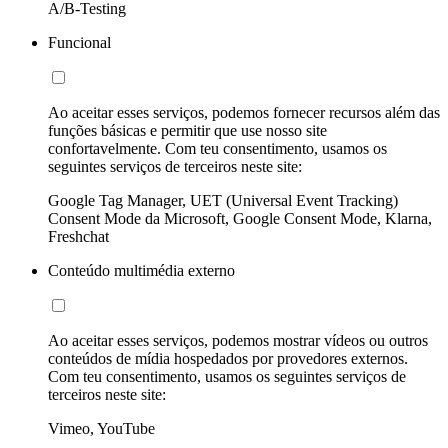
A/B-Testing
Funcional
Ao aceitar esses serviços, podemos fornecer recursos além das
funções básicas e permitir que use nosso site
confortavelmente. Com teu consentimento, usamos os
seguintes serviços de terceiros neste site:
Google Tag Manager, UET (Universal Event Tracking)
Consent Mode da Microsoft, Google Consent Mode, Klarna,
Freshchat
Conteúdo multimédia externo
Ao aceitar esses serviços, podemos mostrar vídeos ou outros
conteúdos de mídia hospedados por provedores externos.
Com teu consentimento, usamos os seguintes serviços de
terceiros neste site:
Vimeo, YouTube