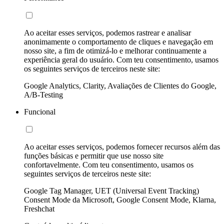
Ao aceitar esses serviços, podemos rastrear e analisar
anonimamente o comportamento de cliques e navegação em
nosso site, a fim de otimizá-lo e melhorar continuamente a
experiência geral do usuário. Com teu consentimento, usamos
os seguintes serviços de terceiros neste site:
Google Analytics, Clarity, Avaliações de Clientes do Google,
A/B-Testing
Funcional
Ao aceitar esses serviços, podemos fornecer recursos além das
funções básicas e permitir que use nosso site
confortavelmente. Com teu consentimento, usamos os
seguintes serviços de terceiros neste site:
Google Tag Manager, UET (Universal Event Tracking)
Consent Mode da Microsoft, Google Consent Mode, Klarna,
Freshchat