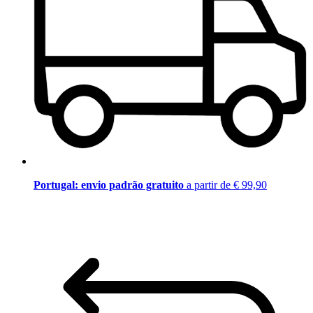
Portugal: envio padrão gratuito
a partir de € 99,90