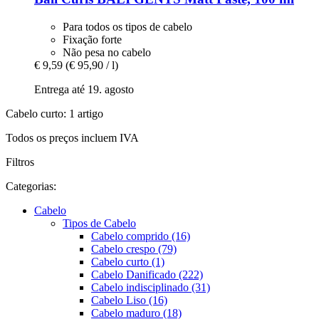
Para todos os tipos de cabelo
Fixação forte
Não pesa no cabelo
€ 9,59
(€ 95,90 / l)
Entrega até 19. agosto
Cabelo curto: 1 artigo
Todos os preços incluem IVA
Filtros
Categorias:
Cabelo
Tipos de Cabelo
Cabelo comprido (16)
Cabelo crespo (79)
Cabelo curto (1)
Cabelo Danificado (222)
Cabelo indisciplinado (31)
Cabelo Liso (16)
Cabelo maduro (18)