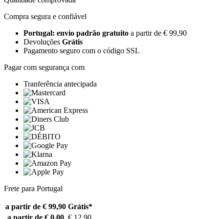
Compra segura e confiável
Portugal: envio padrão gratuito
a partir de € 99,90
Devoluções
Grátis
Pagamento seguro com o código SSL
Pagar com segurança com
Tranferência antecipada
Frete para Portugal
a partir de € 99,90
Grátis*
a partir de € 0,00
€ 12,90