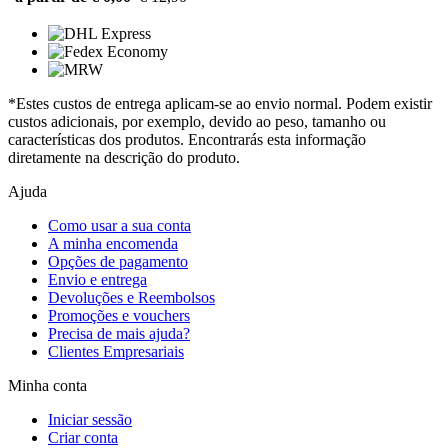
*Estes custos de entrega aplicam-se ao envio normal. Podem existir
custos adicionais, por exemplo, devido ao peso, tamanho ou
características dos produtos. Encontrarás esta informação
diretamente na descrição do produto.
Ajuda
Como usar a sua conta
A minha encomenda
Opções de pagamento
Envio e entrega
Devoluções e Reembolsos
Promoções e vouchers
Precisa de mais ajuda?
Clientes Empresariais
Minha conta
Iniciar sessão
Criar conta