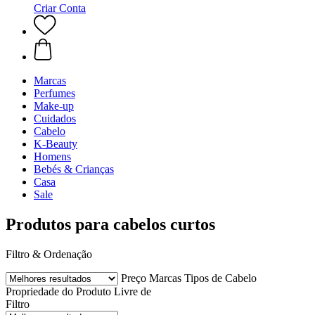
Criar Conta
Marcas
Perfumes
Make-up
Cuidados
Cabelo
K-Beauty
Homens
Bebés & Crianças
Casa
Sale
Produtos para cabelos curtos
Filtro & Ordenação
Preço
Marcas
Tipos de Cabelo
Propriedade do Produto
Livre de
Filtro