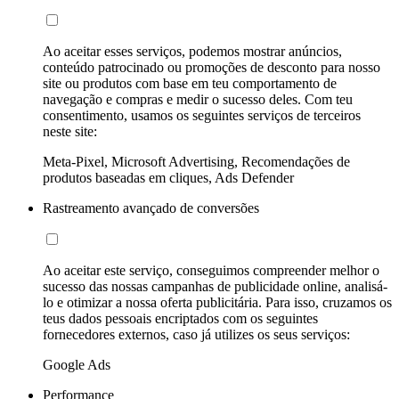
Ao aceitar esses serviços, podemos mostrar anúncios,
conteúdo patrocinado ou promoções de desconto para nosso
site ou produtos com base em teu comportamento de
navegação e compras e medir o sucesso deles. Com teu
consentimento, usamos os seguintes serviços de terceiros
neste site:
Meta-Pixel, Microsoft Advertising, Recomendações de
produtos baseadas em cliques, Ads Defender
Rastreamento avançado de conversões
Ao aceitar este serviço, conseguimos compreender melhor o
sucesso das nossas campanhas de publicidade online, analisá-
lo e otimizar a nossa oferta publicitária. Para isso, cruzamos os
teus dados pessoais encriptados com os seguintes
fornecedores externos, caso já utilizes os seus serviços:
Google Ads
Performance