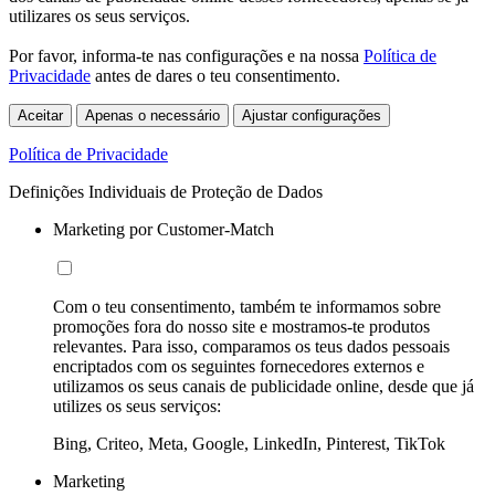
utilizares os seus serviços.
Por favor, informa-te nas configurações e na nossa
Política de
Privacidade
antes de dares o teu consentimento.
Aceitar
Apenas o necessário
Ajustar configurações
Política de Privacidade
Definições Individuais de Proteção de Dados
Marketing por Customer-Match
Com o teu consentimento, também te informamos sobre
promoções fora do nosso site e mostramos-te produtos
relevantes. Para isso, comparamos os teus dados pessoais
encriptados com os seguintes fornecedores externos e
utilizamos os seus canais de publicidade online, desde que já
utilizes os seus serviços:
Bing, Criteo, Meta, Google, LinkedIn, Pinterest, TikTok
Marketing