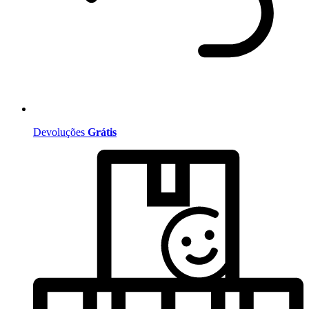
Devoluções
Grátis