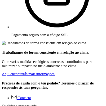
Pagamento seguro com o código SSL
Trabalhamos de forma consciente em relação ao clima.
Com várias medidas ecológicas concretas, contribuímos para
minimizar o impacto no meio ambiente e no clima.
Aqui encontrarás mais informações.
Precisas de ajuda com o teu pedido? Teremos o prazer de
responder às tuas perguntas.
Contacto
Qualidade comprovada