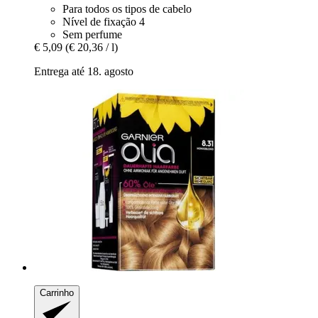
Para todos os tipos de cabelo
Nível de fixação 4
Sem perfume
€ 5,09
(€ 20,36 / l)
Entrega até 18. agosto
Carrinho