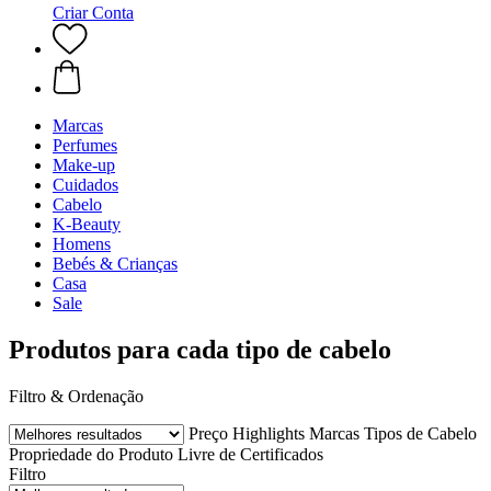
Criar Conta
Marcas
Perfumes
Make-up
Cuidados
Cabelo
K-Beauty
Homens
Bebés & Crianças
Casa
Sale
Produtos para cada tipo de cabelo
Filtro & Ordenação
Preço
Highlights
Marcas
Tipos de Cabelo
Propriedade do Produto
Livre de
Certificados
Filtro