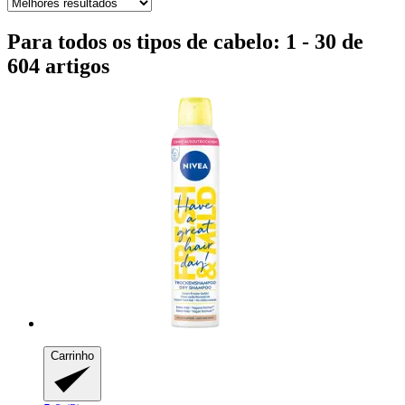
Para todos os tipos de cabelo: 1 - 30 de
604 artigos
Carrinho