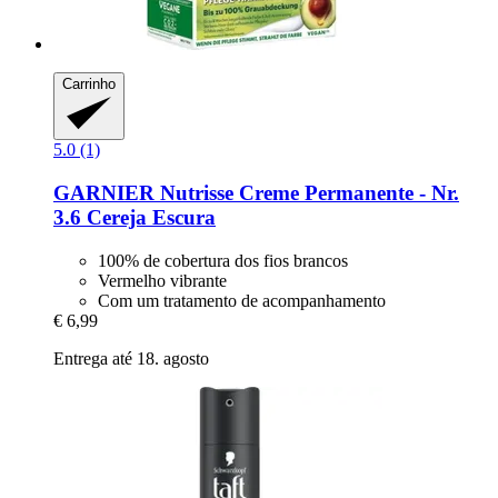
Carrinho
5.0 (1)
GARNIER
Nutrisse Creme Permanente -​ Nr.
3.6 Cereja Escura
100% de cobertura dos fios brancos
Vermelho vibrante
Com um tratamento de acompanhamento
€ 6,99
Entrega até 18. agosto