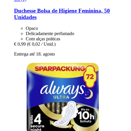
Duchesse
Bolsa de Higiene Feminina, 50
Unidades
Opaco
Delicadamente perfumado
Com alças práticas
€ 0,99
(€ 0,02 / Unid.)
Entrega até 18. agosto