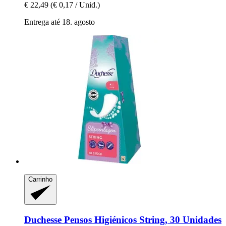
€ 22,49
(€ 0,17 / Unid.)
Entrega até 18. agosto
Carrinho
Duchesse
Pensos Higiénicos String, 30 Unidades