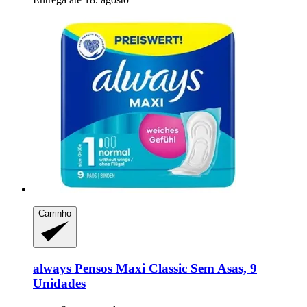
Carrinho
always
Pensos Maxi Classic Sem Asas, 9
Unidades