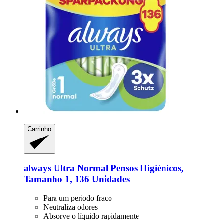
Carrinho
always
Ultra Normal Pensos Higiénicos,
Tamanho 1, 136 Unidades
Para um período fraco
Neutraliza odores
Absorve o líquido rapidamente