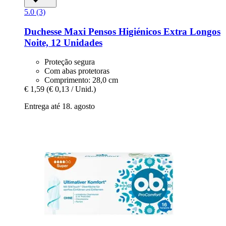
5.0 (3)
Duchesse
Maxi Pensos Higiénicos Extra Longos
Noite, 12 Unidades
Proteção segura
Com abas protetoras
Comprimento: 28,0 cm
€ 1,59
(€ 0,13 / Unid.)
Entrega até 18. agosto