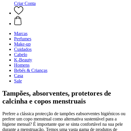
Criar Conta
Marcas
Perfumes
Make-up
Cuidados
Cabelo
K-Beauty
Homens
Bebés & Crianças
Casa
Sale
Tampões, absorventes, protetores de
calcinha e copos menstruais
Prefere a clássica protecção de tampões eabsorventes higiénicos ou
prefere um copo menstrual como alternativa sustentável para a
higiene mensal? É importante que se sinta confortável na sua pele
durante a menstruação. Temos uma vasta gama de produtos de