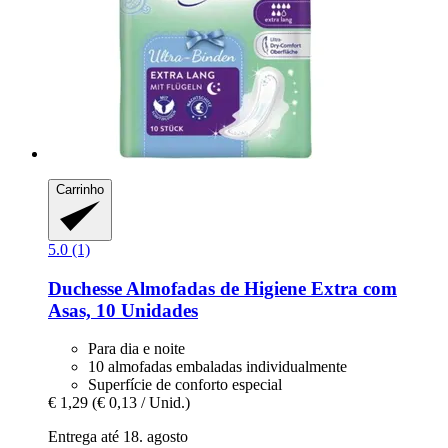
Carrinho
5.0 (1)
Duchesse
Almofadas de Higiene Extra com
Asas, 10 Unidades
Para dia e noite
10 almofadas embaladas individualmente
Superfície de conforto especial
€ 1,29
(€ 0,13 / Unid.)
Entrega até 18. agosto