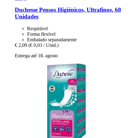
Duchesse
Pensos Higiénicos, Ultrafinos, 60
Unidades
Respirável
Forma flexível
Embalado separadamente
€ 2,09
(€ 0,03 / Unid.)
Entrega até 18. agosto