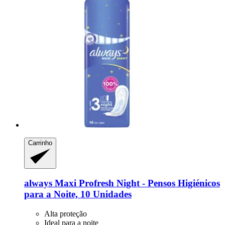
Carrinho
always
Maxi Profresh Night -​ Pensos Higiénicos
para a Noite, 10 Unidades
Alta proteção
Ideal para a noite