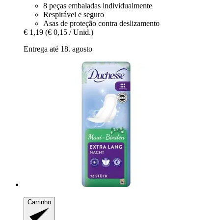
8 peças embaladas individualmente
Respirável e seguro
Asas de proteção contra deslizamento
€ 1,19
(€ 0,15 / Unid.)
Entrega até 18. agosto
Carrinho