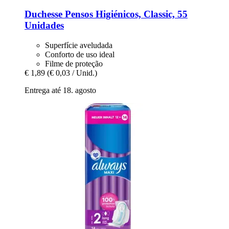
Duchesse
Pensos Higiénicos, Classic, 55
Unidades
Superfície aveludada
Conforto de uso ideal
Filme de proteção
€ 1,89
(€ 0,03 / Unid.)
Entrega até 18. agosto