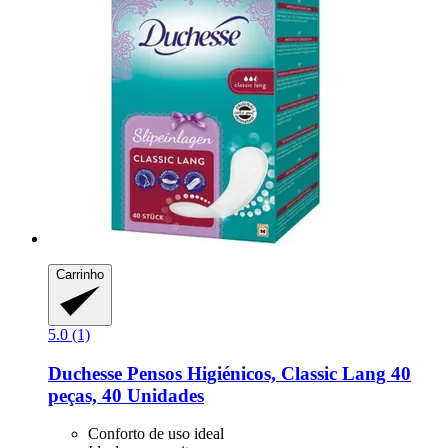
Carrinho
5.0 (1)
Duchesse
Pensos Higiénicos, Classic Lang 40
peças, 40 Unidades
Conforto de uso ideal