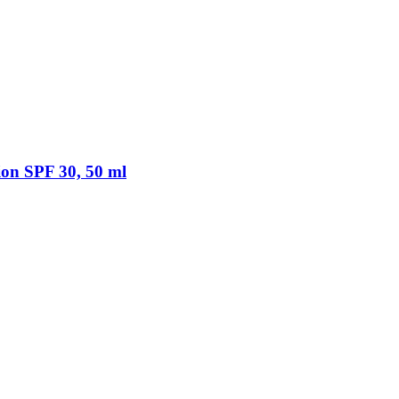
ion SPF 30, 50 ml