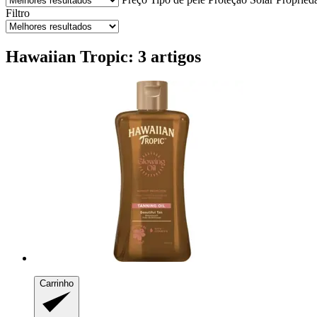
Filtro
Hawaiian Tropic: 3 artigos
Carrinho