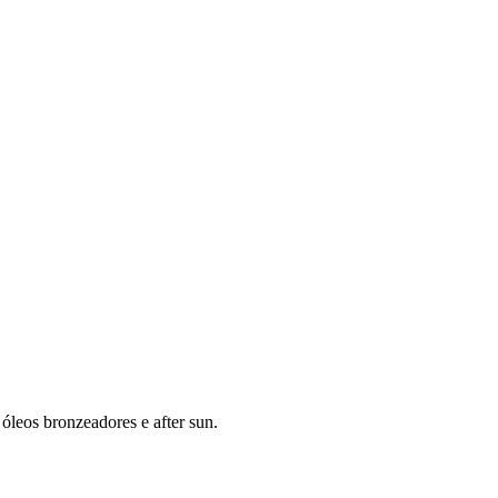
óleos bronzeadores e after sun.