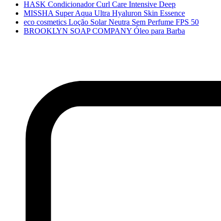
HASK Condicionador Curl Care Intensive Deep
MISSHA Super Aqua Ultra Hyaluron Skin Essence
eco cosmetics Loção Solar Neutra Sem Perfume FPS 50
BROOKLYN SOAP COMPANY Óleo para Barba