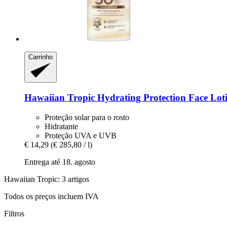
Carrinho
Hawaiian Tropic
Hydrating Protection Face Lot
Proteção solar para o rosto
Hidratante
Proteção UVA e UVB
€ 14,29
(€ 285,80 / l)
Entrega até 18. agosto
Hawaiian Tropic: 3 artigos
Todos os preços incluem IVA
Filtros