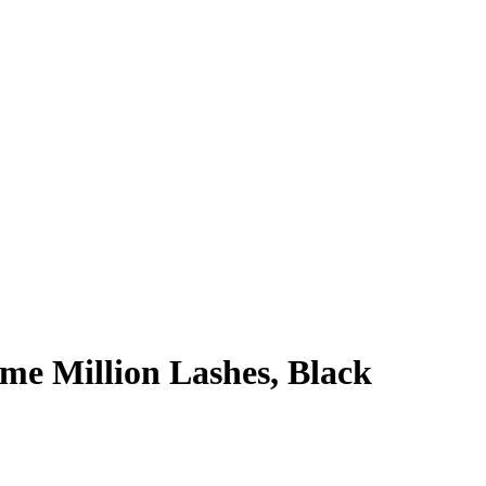
e Million Lashes, Black