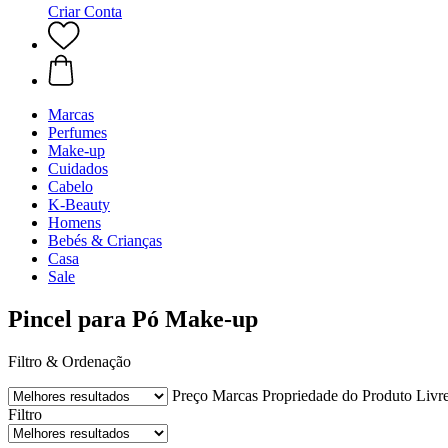
Criar Conta
Marcas
Perfumes
Make-up
Cuidados
Cabelo
K-Beauty
Homens
Bebés & Crianças
Casa
Sale
Pincel para Pó Make-up
Filtro & Ordenação
Preço
Marcas
Propriedade do Produto
Livr
Filtro