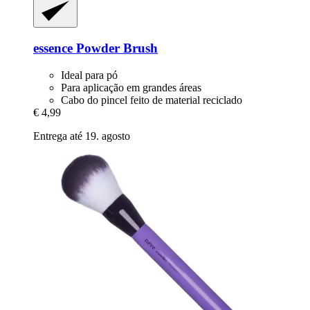
essence
Powder Brush
Ideal para pó
Para aplicação em grandes áreas
Cabo do pincel feito de material reciclado
€ 4,99
Entrega até 19. agosto