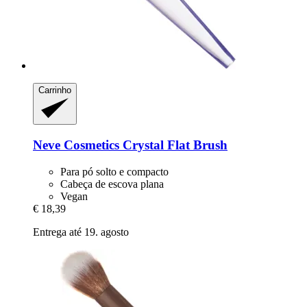
Carrinho
Neve Cosmetics
Crystal Flat Brush
Para pó solto e compacto
Cabeça de escova plana
Vegan
€ 18,39
Entrega até 19. agosto