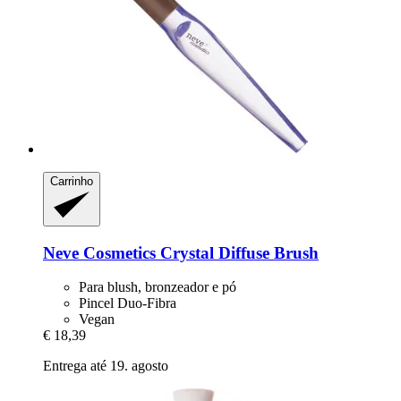
Carrinho
Neve Cosmetics
Crystal Diffuse Brush
Para blush, bronzeador e pó
Pincel Duo-Fibra
Vegan
€ 18,39
Entrega até 19. agosto