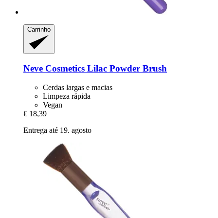
Carrinho
Neve Cosmetics
Lilac Powder Brush
Cerdas largas e macias
Limpeza rápida
Vegan
€ 18,39
Entrega até 19. agosto