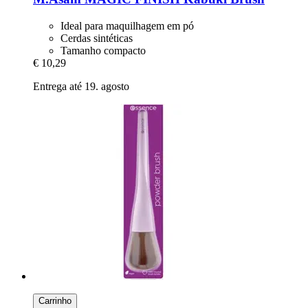
Ideal para maquilhagem em pó
Cerdas sintéticas
Tamanho compacto
€ 10,29
Entrega até 19. agosto
Carrinho