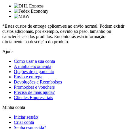
*Estes custos de entrega aplicam-se ao envio normal. Podem existir
custos adicionais, por exemplo, devido ao peso, tamanho ou
características dos produtos. Encontrarás esta informação
diretamente na descrição do produto.
Ajuda
Como usar a sua conta
A minha encomenda
Opções de pagamento
Envio e entrega
Devoluções e Reembolsos
Promoções e vouchers
Precisa de mais ajuda?
Clientes Empresariais
Minha conta
Iniciar sessão
Criar conta
Senha esquecida?