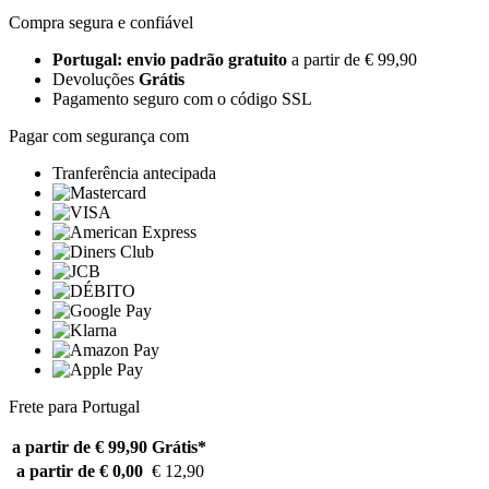
Compra segura e confiável
Portugal: envio padrão gratuito
a partir de € 99,90
Devoluções
Grátis
Pagamento seguro com o código SSL
Pagar com segurança com
Tranferência antecipada
Frete para Portugal
a partir de € 99,90
Grátis*
a partir de € 0,00
€ 12,90