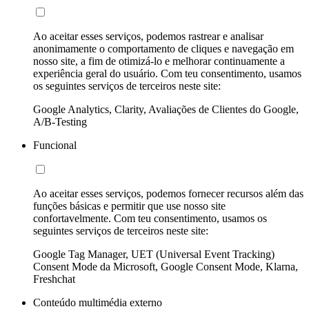
Ao aceitar esses serviços, podemos rastrear e analisar
anonimamente o comportamento de cliques e navegação em
nosso site, a fim de otimizá-lo e melhorar continuamente a
experiência geral do usuário. Com teu consentimento, usamos
os seguintes serviços de terceiros neste site:
Google Analytics, Clarity, Avaliações de Clientes do Google,
A/B-Testing
Funcional
Ao aceitar esses serviços, podemos fornecer recursos além das
funções básicas e permitir que use nosso site
confortavelmente. Com teu consentimento, usamos os
seguintes serviços de terceiros neste site:
Google Tag Manager, UET (Universal Event Tracking)
Consent Mode da Microsoft, Google Consent Mode, Klarna,
Freshchat
Conteúdo multimédia externo