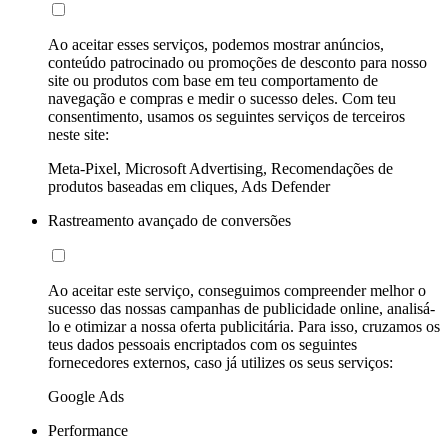
Ao aceitar esses serviços, podemos mostrar anúncios,
conteúdo patrocinado ou promoções de desconto para nosso
site ou produtos com base em teu comportamento de
navegação e compras e medir o sucesso deles. Com teu
consentimento, usamos os seguintes serviços de terceiros
neste site:
Meta-Pixel, Microsoft Advertising, Recomendações de
produtos baseadas em cliques, Ads Defender
Rastreamento avançado de conversões
Ao aceitar este serviço, conseguimos compreender melhor o
sucesso das nossas campanhas de publicidade online, analisá-
lo e otimizar a nossa oferta publicitária. Para isso, cruzamos os
teus dados pessoais encriptados com os seguintes
fornecedores externos, caso já utilizes os seus serviços:
Google Ads
Performance