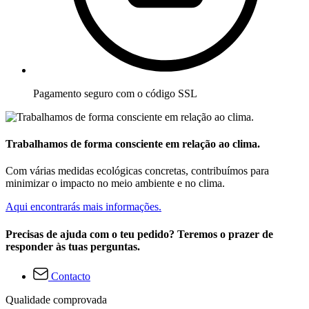
Pagamento seguro com o código SSL
Trabalhamos de forma consciente em relação ao clima.
Com várias medidas ecológicas concretas, contribuímos para
minimizar o impacto no meio ambiente e no clima.
Aqui encontrarás mais informações.
Precisas de ajuda com o teu pedido? Teremos o prazer de
responder às tuas perguntas.
Contacto
Qualidade comprovada