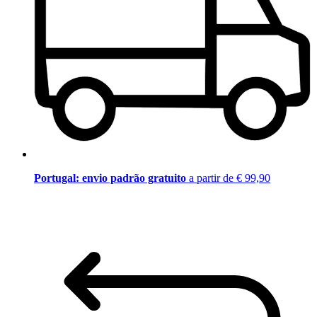
Portugal: envio padrão gratuito
a partir de € 99,90