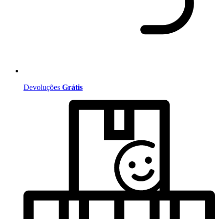
Devoluções
Grátis