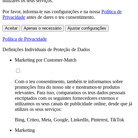
utilizares os seus serviços.
Por favor, informa-te nas configurações e na nossa
Política de
Privacidade
antes de dares o teu consentimento.
Aceitar
Apenas o necessário
Ajustar configurações
Política de Privacidade
Definições Individuais de Proteção de Dados
Marketing por Customer-Match
Com o teu consentimento, também te informamos sobre
promoções fora do nosso site e mostramos-te produtos
relevantes. Para isso, comparamos os teus dados pessoais
encriptados com os seguintes fornecedores externos e
utilizamos os seus canais de publicidade online, desde que já
utilizes os seus serviços:
Bing, Criteo, Meta, Google, LinkedIn, Pinterest, TikTok
Marketing