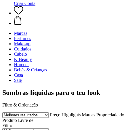
Criar Conta
Marcas
Perfumes
Make-up
Cuidados
Cabelo
K-Beauty
Homens
Bebés & Crianças
Casa
Sale
Sombras líquidas para o teu look
Filtro & Ordenação
Preço
Highlights
Marcas
Propriedade do
Produto
Livre de
Filtro