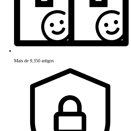
Mais de 9.350 artigos