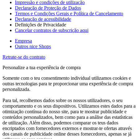
Impressão e condições de utilização
Declaração de Proteção de Dados
Termos e Condições Gerais e Política de Cancelamento
Declaração de acessibilidade
Definições de Privacidade
Cancelar contratos de subscrição aqui
Empresa
Outros nice Shops
Retrate-se do contrato
Personalize a tua experiência de compra
Somente com o teu consentimento individual utilizamos cookies e
outras tecnologias para te proporcionar uma experiência de compra
personalizada.
Para tal, recolhemos dados sobre os nossos utilizadores, o seu
comportamento e os seus dispositivos. Utilizamos estes dados para a
otimização contínua do nosso site, para te mostrar publicidade e
conteúdos personalizados, bem como para a análise das estatísticas
de utilização. Além disso, podemos comparar os teus dados
encriptados com fornecedores externos e mostrar-te ofertas através
dos canais de publicidade online desses fornecedores, apenas se já