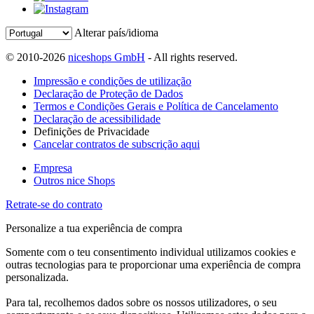
Alterar país/idioma
© 2010-2026
niceshops GmbH
- All rights reserved.
Impressão e condições de utilização
Declaração de Proteção de Dados
Termos e Condições Gerais e Política de Cancelamento
Declaração de acessibilidade
Definições de Privacidade
Cancelar contratos de subscrição aqui
Empresa
Outros nice Shops
Retrate-se do contrato
Personalize a tua experiência de compra
Somente com o teu consentimento individual utilizamos cookies e
outras tecnologias para te proporcionar uma experiência de compra
personalizada.
Para tal, recolhemos dados sobre os nossos utilizadores, o seu