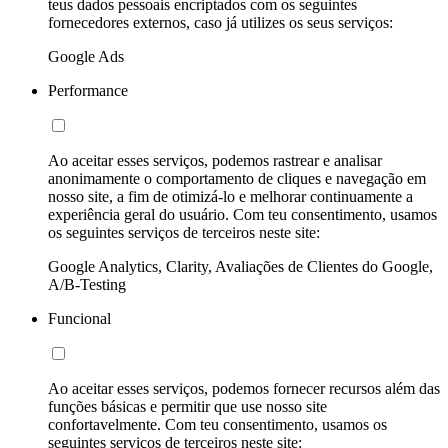
teus dados pessoais encriptados com os seguintes
fornecedores externos, caso já utilizes os seus serviços:
Google Ads
Performance
Ao aceitar esses serviços, podemos rastrear e analisar
anonimamente o comportamento de cliques e navegação em
nosso site, a fim de otimizá-lo e melhorar continuamente a
experiência geral do usuário. Com teu consentimento, usamos
os seguintes serviços de terceiros neste site:
Google Analytics, Clarity, Avaliações de Clientes do Google,
A/B-Testing
Funcional
Ao aceitar esses serviços, podemos fornecer recursos além das
funções básicas e permitir que use nosso site
confortavelmente. Com teu consentimento, usamos os
seguintes serviços de terceiros neste site: