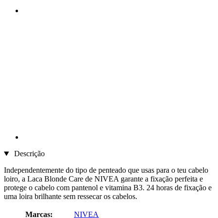
Descrição
Independentemente do tipo de penteado que usas para o teu cabelo
loiro, a Laca Blonde Care de NIVEA garante a fixação perfeita e
protege o cabelo com pantenol e vitamina B3. 24 horas de fixação e
uma loira brilhante sem ressecar os cabelos.
Marcas:
NIVEA