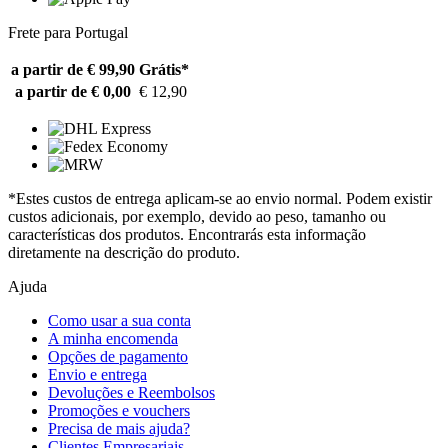
Frete para Portugal
a partir de € 99,90
Grátis*
a partir de € 0,00
€ 12,90
*Estes custos de entrega aplicam-se ao envio normal. Podem existir
custos adicionais, por exemplo, devido ao peso, tamanho ou
características dos produtos. Encontrarás esta informação
diretamente na descrição do produto.
Ajuda
Como usar a sua conta
A minha encomenda
Opções de pagamento
Envio e entrega
Devoluções e Reembolsos
Promoções e vouchers
Precisa de mais ajuda?
Clientes Empresariais