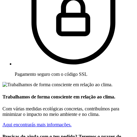
Pagamento seguro com o código SSL
Trabalhamos de forma consciente em relação ao clima.
Com várias medidas ecológicas concretas, contribuímos para
minimizar o impacto no meio ambiente e no clima.
Aqui encontrarás mais informações.
Precisas de ajuda com o teu pedido? Teremos o prazer de