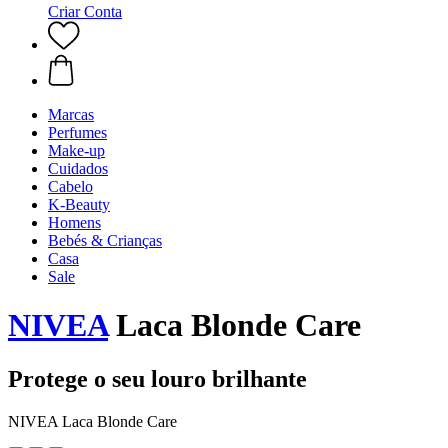
Criar Conta
Marcas
Perfumes
Make-up
Cuidados
Cabelo
K-Beauty
Homens
Bebés & Crianças
Casa
Sale
NIVEA
Laca Blonde Care
Protege o seu louro brilhante
NIVEA Laca Blonde Care