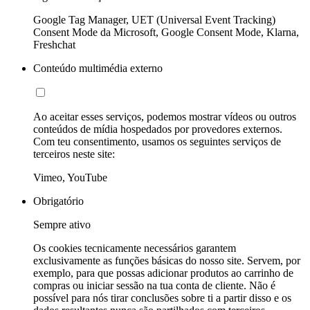
Google Tag Manager, UET (Universal Event Tracking)
Consent Mode da Microsoft, Google Consent Mode, Klarna,
Freshchat
Conteúdo multimédia externo
Ao aceitar esses serviços, podemos mostrar vídeos ou outros
conteúdos de mídia hospedados por provedores externos.
Com teu consentimento, usamos os seguintes serviços de
terceiros neste site:
Vimeo, YouTube
Obrigatório
Sempre ativo
Os cookies tecnicamente necessários garantem
exclusivamente as funções básicas do nosso site. Servem, por
exemplo, para que possas adicionar produtos ao carrinho de
compras ou iniciar sessão na tua conta de cliente. Não é
possível para nós tirar conclusões sobre ti a partir disso e os