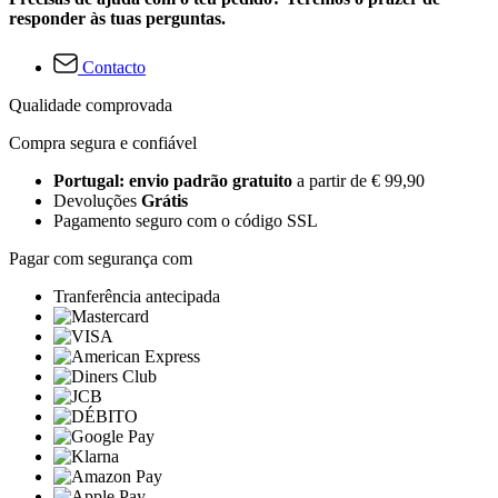
responder às tuas perguntas.
Contacto
Qualidade comprovada
Compra segura e confiável
Portugal: envio padrão gratuito
a partir de € 99,90
Devoluções
Grátis
Pagamento seguro com o código SSL
Pagar com segurança com
Tranferência antecipada