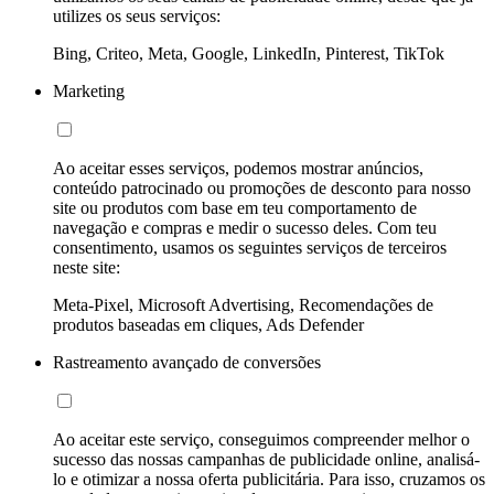
utilizes os seus serviços:
Bing, Criteo, Meta, Google, LinkedIn, Pinterest, TikTok
Marketing
Ao aceitar esses serviços, podemos mostrar anúncios,
conteúdo patrocinado ou promoções de desconto para nosso
site ou produtos com base em teu comportamento de
navegação e compras e medir o sucesso deles. Com teu
consentimento, usamos os seguintes serviços de terceiros
neste site:
Meta-Pixel, Microsoft Advertising, Recomendações de
produtos baseadas em cliques, Ads Defender
Rastreamento avançado de conversões
Ao aceitar este serviço, conseguimos compreender melhor o
sucesso das nossas campanhas de publicidade online, analisá-
lo e otimizar a nossa oferta publicitária. Para isso, cruzamos os