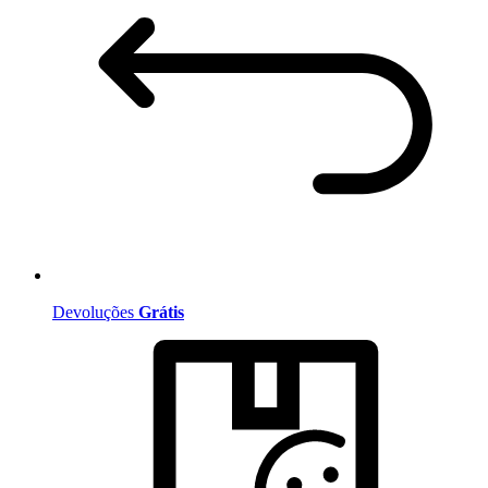
Devoluções
Grátis