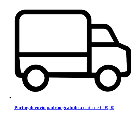
Portugal: envio padrão gratuito
a partir de € 99,90