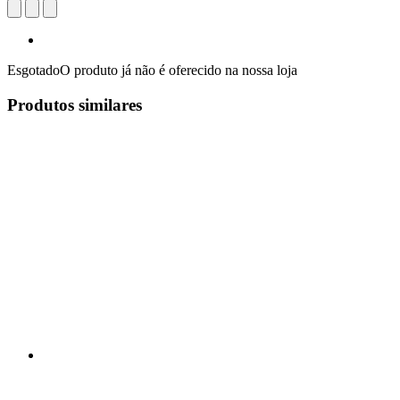
Esgotado
O produto já não é oferecido na nossa loja
Produtos similares