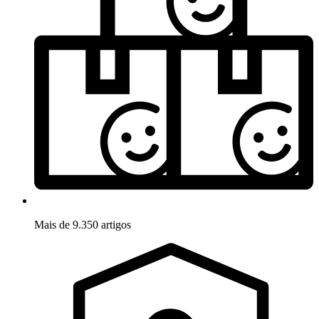
Mais de 9.350 artigos