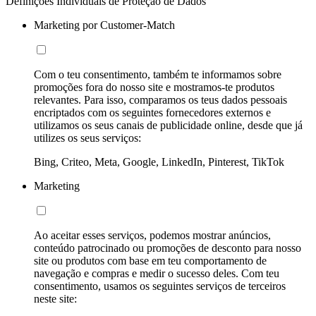
Definições Individuais de Proteção de Dados
Marketing por Customer-Match
Com o teu consentimento, também te informamos sobre
promoções fora do nosso site e mostramos-te produtos
relevantes. Para isso, comparamos os teus dados pessoais
encriptados com os seguintes fornecedores externos e
utilizamos os seus canais de publicidade online, desde que já
utilizes os seus serviços:
Bing, Criteo, Meta, Google, LinkedIn, Pinterest, TikTok
Marketing
Ao aceitar esses serviços, podemos mostrar anúncios,
conteúdo patrocinado ou promoções de desconto para nosso
site ou produtos com base em teu comportamento de
navegação e compras e medir o sucesso deles. Com teu
consentimento, usamos os seguintes serviços de terceiros
neste site: