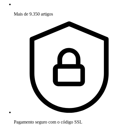
Mais de 9.350 artigos
Pagamento seguro com o código SSL