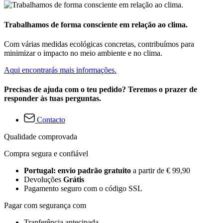
Trabalhamos de forma consciente em relação ao clima.
Com várias medidas ecológicas concretas, contribuímos para
minimizar o impacto no meio ambiente e no clima.
Aqui encontrarás mais informações.
Precisas de ajuda com o teu pedido? Teremos o prazer de
responder às tuas perguntas.
Contacto
Qualidade comprovada
Compra segura e confiável
Portugal: envio padrão gratuito
a partir de € 99,90
Devoluções
Grátis
Pagamento seguro com o código SSL
Pagar com segurança com
Tranferência antecipada