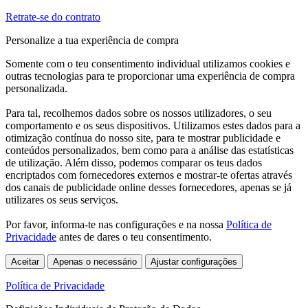
Retrate-se do contrato
Personalize a tua experiência de compra
Somente com o teu consentimento individual utilizamos cookies e
outras tecnologias para te proporcionar uma experiência de compra
personalizada.
Para tal, recolhemos dados sobre os nossos utilizadores, o seu
comportamento e os seus dispositivos. Utilizamos estes dados para a
otimização contínua do nosso site, para te mostrar publicidade e
conteúdos personalizados, bem como para a análise das estatísticas
de utilização. Além disso, podemos comparar os teus dados
encriptados com fornecedores externos e mostrar-te ofertas através
dos canais de publicidade online desses fornecedores, apenas se já
utilizares os seus serviços.
Por favor, informa-te nas configurações e na nossa
Política de
Privacidade
antes de dares o teu consentimento.
Aceitar
Apenas o necessário
Ajustar configurações
Política de Privacidade