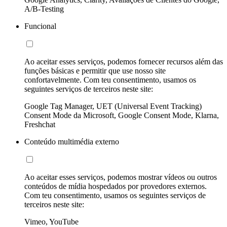
A/B-Testing
Funcional
Ao aceitar esses serviços, podemos fornecer recursos além das
funções básicas e permitir que use nosso site
confortavelmente. Com teu consentimento, usamos os
seguintes serviços de terceiros neste site:
Google Tag Manager, UET (Universal Event Tracking)
Consent Mode da Microsoft, Google Consent Mode, Klarna,
Freshchat
Conteúdo multimédia externo
Ao aceitar esses serviços, podemos mostrar vídeos ou outros
conteúdos de mídia hospedados por provedores externos.
Com teu consentimento, usamos os seguintes serviços de
terceiros neste site:
Vimeo, YouTube