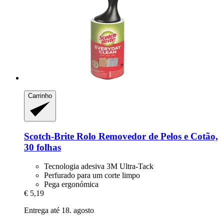
Carrinho
Scotch-Brite
Rolo Removedor de Pelos e Cotão,
30 folhas
Tecnologia adesiva 3M Ultra-Tack
Perfurado para um corte limpo
Pega ergonómica
€ 5,19
Entrega até 18. agosto