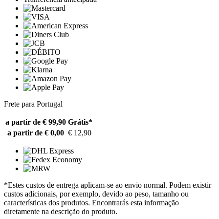
Frete para Portugal
a partir de € 99,90
Grátis*
a partir de € 0,00
€ 12,90
*Estes custos de entrega aplicam-se ao envio normal. Podem existir
custos adicionais, por exemplo, devido ao peso, tamanho ou
características dos produtos. Encontrarás esta informação
diretamente na descrição do produto.