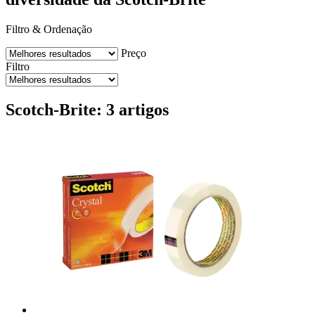
Filtro & Ordenação
Preço
Filtro
Scotch-Brite: 3 artigos