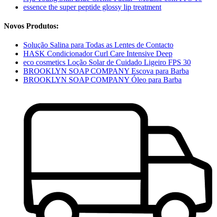
essence the super peptide glossy lip treatment
Novos Produtos:
Solução Salina para Todas as Lentes de Contacto
HASK Condicionador Curl Care Intensive Deep
eco cosmetics Loção Solar de Cuidado Ligeiro FPS 30
BROOKLYN SOAP COMPANY Escova para Barba
BROOKLYN SOAP COMPANY Óleo para Barba