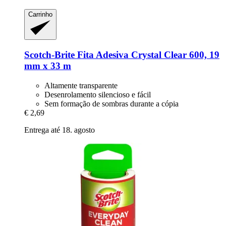
Carrinho
Scotch-Brite
Fita Adesiva Crystal Clear 600, 19
mm x 33 m
Altamente transparente
Desenrolamento silencioso e fácil
Sem formação de sombras durante a cópia
€ 2,69
Entrega até 18. agosto