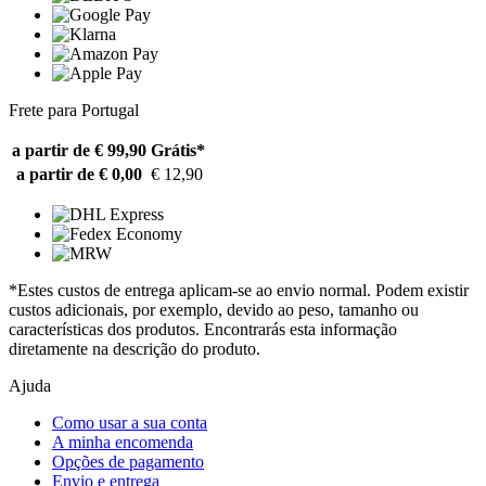
Frete para Portugal
a partir de € 99,90
Grátis*
a partir de € 0,00
€ 12,90
*Estes custos de entrega aplicam-se ao envio normal. Podem existir
custos adicionais, por exemplo, devido ao peso, tamanho ou
características dos produtos. Encontrarás esta informação
diretamente na descrição do produto.
Ajuda
Como usar a sua conta
A minha encomenda
Opções de pagamento
Envio e entrega