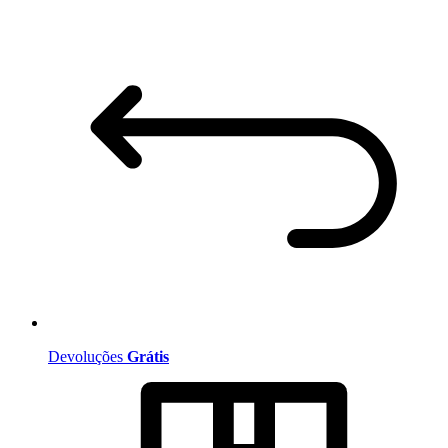
Devoluções
Grátis