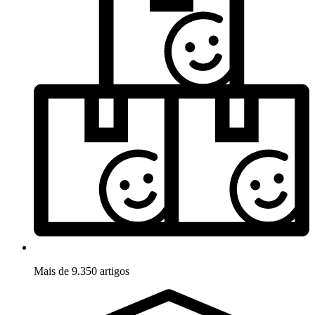
Mais de 9.350 artigos