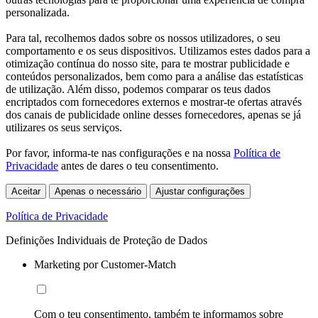
personalizada.
Para tal, recolhemos dados sobre os nossos utilizadores, o seu
comportamento e os seus dispositivos. Utilizamos estes dados para a
otimização contínua do nosso site, para te mostrar publicidade e
conteúdos personalizados, bem como para a análise das estatísticas
de utilização. Além disso, podemos comparar os teus dados
encriptados com fornecedores externos e mostrar-te ofertas através
dos canais de publicidade online desses fornecedores, apenas se já
utilizares os seus serviços.
Por favor, informa-te nas configurações e na nossa
Política de
Privacidade
antes de dares o teu consentimento.
Aceitar
Apenas o necessário
Ajustar configurações
Política de Privacidade
Definições Individuais de Proteção de Dados
Marketing por Customer-Match
Com o teu consentimento, também te informamos sobre