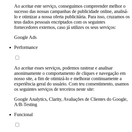
Ao aceitar este serviço, conseguimos compreender melhor o
sucesso das nossas campanhas de publicidade online, analisá-
lo e otimizar a nossa oferta publicitária. Para isso, cruzamos os
teus dados pessoais encriptados com os seguintes
fornecedores externos, caso já utilizes os seus serviços:
Google Ads
Performance
Ao aceitar esses serviços, podemos rastrear e analisar
anonimamente o comportamento de cliques e navegação em
nosso site, a fim de otimizá-lo e melhorar continuamente a
experiência geral do usuário. Com teu consentimento, usamos
os seguintes serviços de terceiros neste site:
Google Analytics, Clarity, Avaliações de Clientes do Google,
A/B-Testing
Funcional