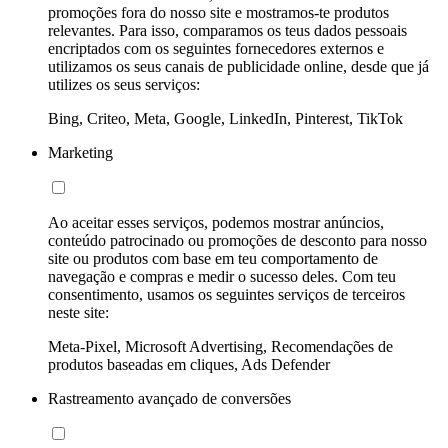
promoções fora do nosso site e mostramos-te produtos
relevantes. Para isso, comparamos os teus dados pessoais
encriptados com os seguintes fornecedores externos e
utilizamos os seus canais de publicidade online, desde que já
utilizes os seus serviços:
Bing, Criteo, Meta, Google, LinkedIn, Pinterest, TikTok
Marketing
Ao aceitar esses serviços, podemos mostrar anúncios,
conteúdo patrocinado ou promoções de desconto para nosso
site ou produtos com base em teu comportamento de
navegação e compras e medir o sucesso deles. Com teu
consentimento, usamos os seguintes serviços de terceiros
neste site:
Meta-Pixel, Microsoft Advertising, Recomendações de
produtos baseadas em cliques, Ads Defender
Rastreamento avançado de conversões