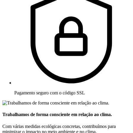
Pagamento seguro com o código SSL
Trabalhamos de forma consciente em relação ao clima.
Com várias medidas ecológicas concretas, contribuímos para
minimizar o impacto no meio ambiente e no clima.