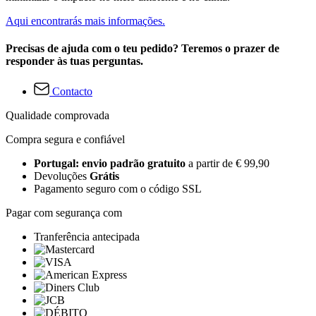
Aqui encontrarás mais informações.
Precisas de ajuda com o teu pedido? Teremos o prazer de
responder às tuas perguntas.
Contacto
Qualidade comprovada
Compra segura e confiável
Portugal: envio padrão gratuito
a partir de € 99,90
Devoluções
Grátis
Pagamento seguro com o código SSL
Pagar com segurança com
Tranferência antecipada