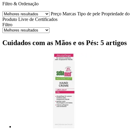
Filtro & Ordenação
Preço
Marcas
Tipo de pele
Propriedade do
Produto
Livre de
Certificados
Filtro
Cuidados com as Mãos e os Pés: 5 artigos