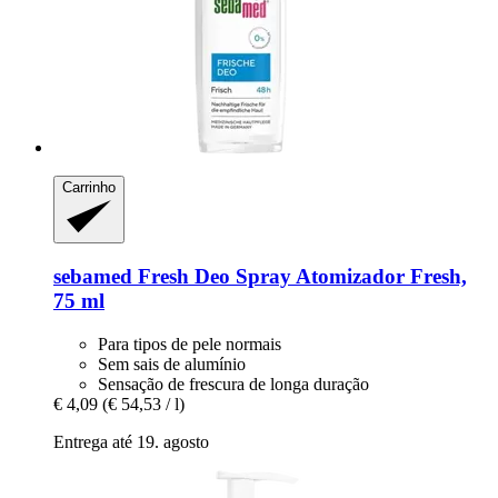
Carrinho
sebamed
Fresh Deo Spray Atomizador Fresh,
75 ml
Para tipos de pele normais
Sem sais de alumínio
Sensação de frescura de longa duração
€ 4,09
(€ 54,53 / l)
Entrega até 19. agosto