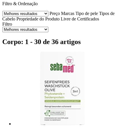
Filtro & Ordenação
Preço
Marcas
Tipo de pele
Tipos de
Cabelo
Propriedade do Produto
Livre de
Certificados
Filtro
Corpo: 1 - 30 de 36 artigos