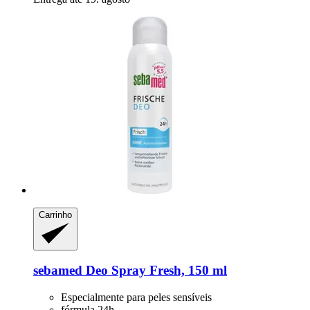
Carrinho
sebamed
Deo Spray Fresh, 150 ml
Especialmente para peles sensíveis
fórmula 24h