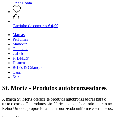
Criar Conta
Carrinho de compras
€ 0,00
Marcas
Perfumes
Make-up
Cuidados
Cabelo
K-Beauty
Homens
Bebés & Crianças
Casa
Sale
St. Moriz - Produtos autobronzeadores
A marca St. Moriz oferece-te produtos autobronzeadores para o
rosto e corpo. Os produtos são fabricados no laboratório interno no
Reino Unido e proporcionam um bronzeado uniforme e sem riscos.