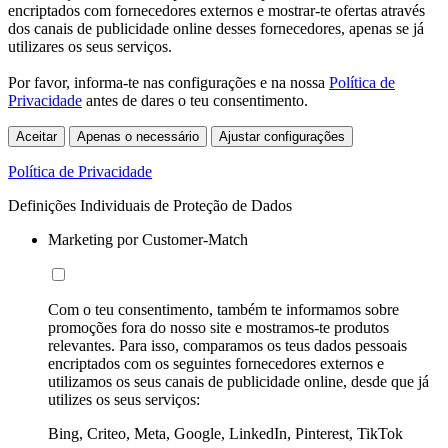
encriptados com fornecedores externos e mostrar-te ofertas através
dos canais de publicidade online desses fornecedores, apenas se já
utilizares os seus serviços.
Por favor, informa-te nas configurações e na nossa
Política de
Privacidade
antes de dares o teu consentimento.
Aceitar
Apenas o necessário
Ajustar configurações
Política de Privacidade
Definições Individuais de Proteção de Dados
Marketing por Customer-Match
Com o teu consentimento, também te informamos sobre
promoções fora do nosso site e mostramos-te produtos
relevantes. Para isso, comparamos os teus dados pessoais
encriptados com os seguintes fornecedores externos e
utilizamos os seus canais de publicidade online, desde que já
utilizes os seus serviços:
Bing, Criteo, Meta, Google, LinkedIn, Pinterest, TikTok