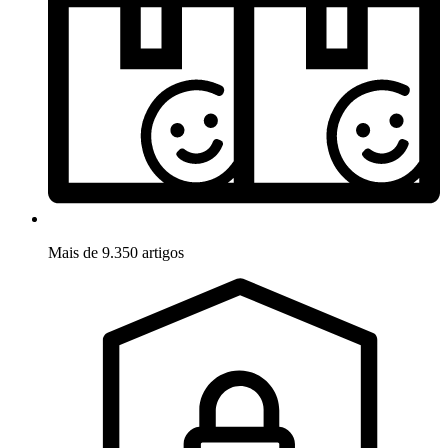
Mais de 9.350 artigos