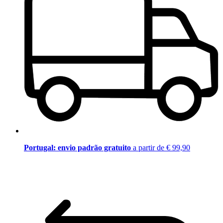
Portugal: envio padrão gratuito
a partir de € 99,90