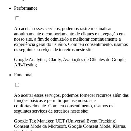
Performance
Ao aceitar esses serviços, podemos rastrear e analisar
anonimamente o comportamento de cliques e navegação em
nosso site, a fim de otimizá-lo e melhorar continuamente a
experiência geral do usuário. Com teu consentimento, usamos
os seguintes serviços de terceiros neste site:
Google Analytics, Clarity, Avaliações de Clientes do Google,
A/B-Testing
Funcional
Ao aceitar esses serviços, podemos fornecer recursos além das
funções básicas e permitir que use nosso site
confortavelmente. Com teu consentimento, usamos os
seguintes serviços de terceiros neste site:
Google Tag Manager, UET (Universal Event Tracking)
Consent Mode da Microsoft, Google Consent Mode, Klarna,