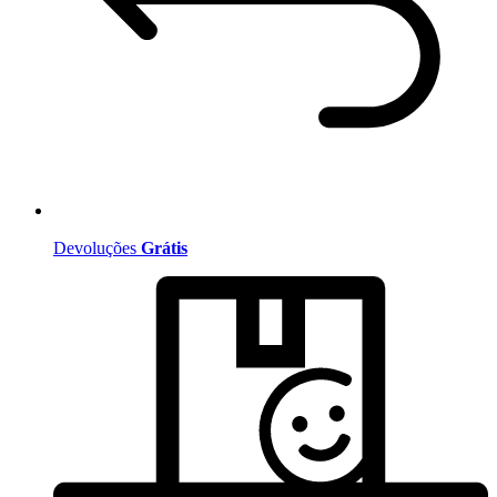
Devoluções
Grátis