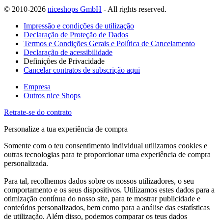
© 2010-2026
niceshops GmbH
- All rights reserved.
Impressão e condições de utilização
Declaração de Proteção de Dados
Termos e Condições Gerais e Política de Cancelamento
Declaração de acessibilidade
Definições de Privacidade
Cancelar contratos de subscrição aqui
Empresa
Outros nice Shops
Retrate-se do contrato
Personalize a tua experiência de compra
Somente com o teu consentimento individual utilizamos cookies e
outras tecnologias para te proporcionar uma experiência de compra
personalizada.
Para tal, recolhemos dados sobre os nossos utilizadores, o seu
comportamento e os seus dispositivos. Utilizamos estes dados para a
otimização contínua do nosso site, para te mostrar publicidade e
conteúdos personalizados, bem como para a análise das estatísticas
de utilização. Além disso, podemos comparar os teus dados