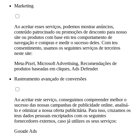
Marketing
Ao aceitar esses serviços, podemos mostrar anúncios,
conteúdo patrocinado ou promoções de desconto para nosso
site ou produtos com base em teu comportamento de
navegação e compras e medir o sucesso deles. Com teu
consentimento, usamos os seguintes serviços de terceiros
neste site:
Meta-Pixel, Microsoft Advertising, Recomendações de
produtos baseadas em cliques, Ads Defender
Rastreamento avançado de conversões
Ao aceitar este serviço, conseguimos compreender melhor o
sucesso das nossas campanhas de publicidade online, analisá-
lo e otimizar a nossa oferta publicitária. Para isso, cruzamos os
teus dados pessoais encriptados com os seguintes
fornecedores externos, caso já utilizes os seus serviços:
Google Ads