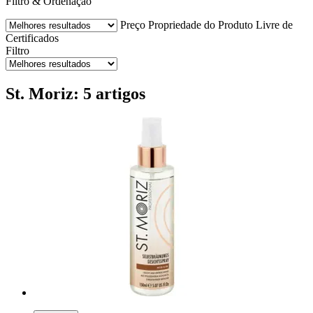
Filtro & Ordenação
Preço
Propriedade do Produto
Livre de
Certificados
Filtro
St. Moriz: 5 artigos