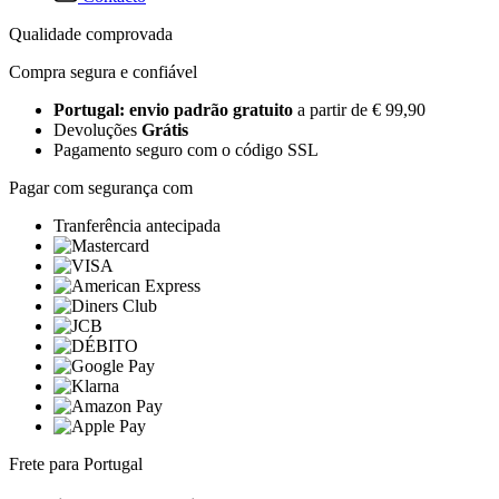
Qualidade comprovada
Compra segura e confiável
Portugal: envio padrão gratuito
a partir de € 99,90
Devoluções
Grátis
Pagamento seguro com o código SSL
Pagar com segurança com
Tranferência antecipada
Frete para Portugal