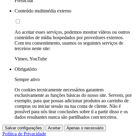
Freshchat
Conteúdo multimédia externo
Ao aceitar esses serviços, podemos mostrar vídeos ou outros
conteúdos de mídia hospedados por provedores externos.
Com teu consentimento, usamos os seguintes serviços de
terceiros neste site:
Vimeo, YouTube
Obrigatório
Sempre ativo
Os cookies tecnicamente necessários garantem
exclusivamente as funções básicas do nosso site. Servem, por
exemplo, para que possas adicionar produtos ao carrinho de
compras ou iniciar sessão na tua conta de cliente. Não é
possível para nós tirar conclusões sobre ti a partir disso e os
dados resultantes nunca são partilhados com terceiros.
Salvar configurações
Aceitar
Apenas o necessário
Política de Privacidade