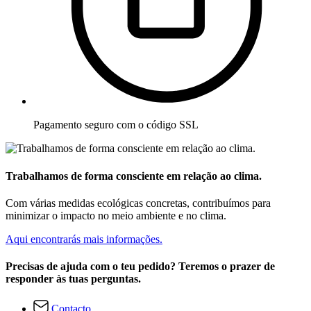
Pagamento seguro com o código SSL
Trabalhamos de forma consciente em relação ao clima.
Com várias medidas ecológicas concretas, contribuímos para
minimizar o impacto no meio ambiente e no clima.
Aqui encontrarás mais informações.
Precisas de ajuda com o teu pedido? Teremos o prazer de
responder às tuas perguntas.
Contacto