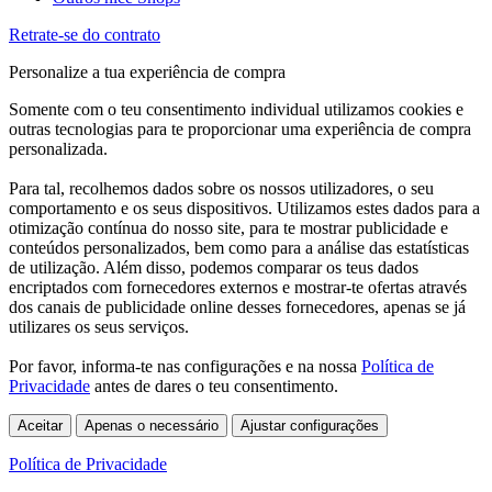
Retrate-se do contrato
Personalize a tua experiência de compra
Somente com o teu consentimento individual utilizamos cookies e
outras tecnologias para te proporcionar uma experiência de compra
personalizada.
Para tal, recolhemos dados sobre os nossos utilizadores, o seu
comportamento e os seus dispositivos. Utilizamos estes dados para a
otimização contínua do nosso site, para te mostrar publicidade e
conteúdos personalizados, bem como para a análise das estatísticas
de utilização. Além disso, podemos comparar os teus dados
encriptados com fornecedores externos e mostrar-te ofertas através
dos canais de publicidade online desses fornecedores, apenas se já
utilizares os seus serviços.
Por favor, informa-te nas configurações e na nossa
Política de
Privacidade
antes de dares o teu consentimento.
Aceitar
Apenas o necessário
Ajustar configurações
Política de Privacidade