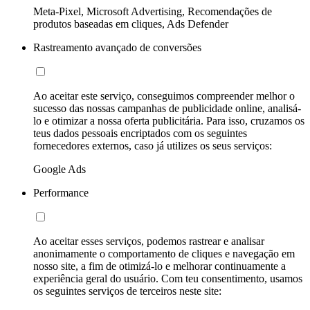
Meta-Pixel, Microsoft Advertising, Recomendações de
produtos baseadas em cliques, Ads Defender
Rastreamento avançado de conversões
Ao aceitar este serviço, conseguimos compreender melhor o
sucesso das nossas campanhas de publicidade online, analisá-
lo e otimizar a nossa oferta publicitária. Para isso, cruzamos os
teus dados pessoais encriptados com os seguintes
fornecedores externos, caso já utilizes os seus serviços:
Google Ads
Performance
Ao aceitar esses serviços, podemos rastrear e analisar
anonimamente o comportamento de cliques e navegação em
nosso site, a fim de otimizá-lo e melhorar continuamente a
experiência geral do usuário. Com teu consentimento, usamos
os seguintes serviços de terceiros neste site: