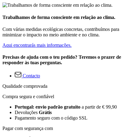
Trabalhamos de forma consciente em relação ao clima.
Com várias medidas ecológicas concretas, contribuímos para
minimizar o impacto no meio ambiente e no clima.
Aqui encontrarás mais informações.
Precisas de ajuda com o teu pedido? Teremos o prazer de
responder às tuas perguntas.
Contacto
Qualidade comprovada
Compra segura e confiável
Portugal: envio padrão gratuito
a partir de € 99,90
Devoluções
Grátis
Pagamento seguro com o código SSL
Pagar com segurança com