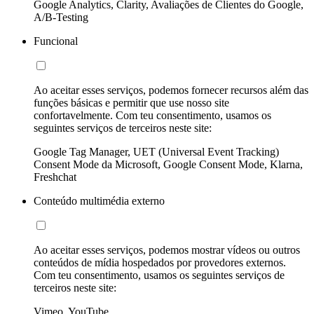
Google Analytics, Clarity, Avaliações de Clientes do Google,
A/B-Testing
Funcional
Ao aceitar esses serviços, podemos fornecer recursos além das
funções básicas e permitir que use nosso site
confortavelmente. Com teu consentimento, usamos os
seguintes serviços de terceiros neste site:
Google Tag Manager, UET (Universal Event Tracking)
Consent Mode da Microsoft, Google Consent Mode, Klarna,
Freshchat
Conteúdo multimédia externo
Ao aceitar esses serviços, podemos mostrar vídeos ou outros
conteúdos de mídia hospedados por provedores externos.
Com teu consentimento, usamos os seguintes serviços de
terceiros neste site:
Vimeo, YouTube