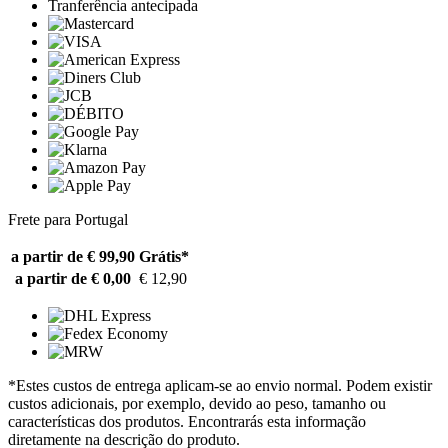
Tranferência antecipada
Frete para Portugal
a partir de € 99,90
Grátis*
a partir de € 0,00
€ 12,90
*Estes custos de entrega aplicam-se ao envio normal. Podem existir
custos adicionais, por exemplo, devido ao peso, tamanho ou
características dos produtos. Encontrarás esta informação
diretamente na descrição do produto.