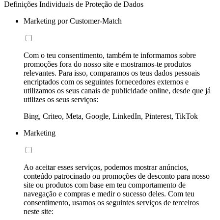
Definições Individuais de Proteção de Dados
Marketing por Customer-Match
Com o teu consentimento, também te informamos sobre
promoções fora do nosso site e mostramos-te produtos
relevantes. Para isso, comparamos os teus dados pessoais
encriptados com os seguintes fornecedores externos e
utilizamos os seus canais de publicidade online, desde que já
utilizes os seus serviços:
Bing, Criteo, Meta, Google, LinkedIn, Pinterest, TikTok
Marketing
Ao aceitar esses serviços, podemos mostrar anúncios,
conteúdo patrocinado ou promoções de desconto para nosso
site ou produtos com base em teu comportamento de
navegação e compras e medir o sucesso deles. Com teu
consentimento, usamos os seguintes serviços de terceiros
neste site: