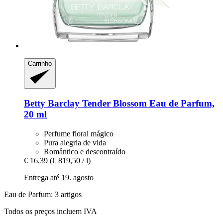
Carrinho
Betty Barclay
Tender Blossom Eau de Parfum,
20 ml
Perfume floral mágico
Pura alegria de vida
Romântico e descontraído
€ 16,39
(€ 819,50 / l)
Entrega até 19. agosto
Eau de Parfum: 3 artigos
Todos os preços incluem IVA