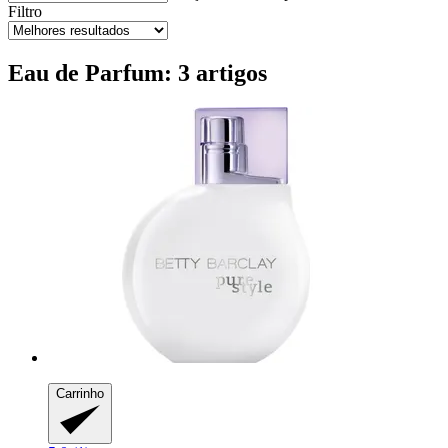
Filtro
Eau de Parfum: 3 artigos
Carrinho