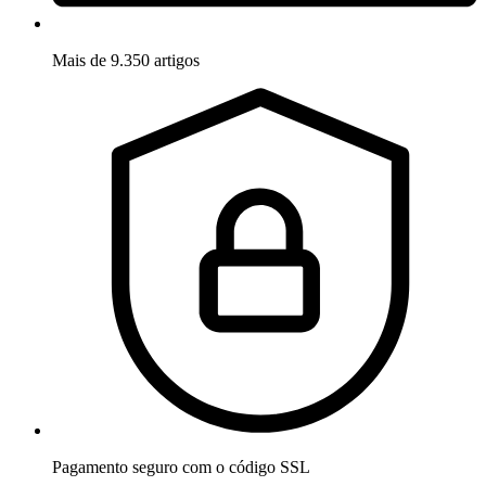
Mais de 9.350 artigos
Pagamento seguro com o código SSL