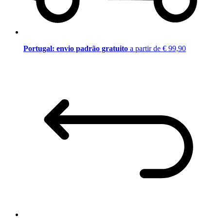
Portugal: envio padrão gratuito
a partir de € 99,90