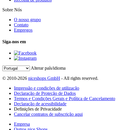
Sobre Nós
O nosso grupo
Contato
Empregos
Siga-nos em
Alterar país/idioma
© 2010-2026
niceshops GmbH
- All rights reserved.
Impressão e condições de utilização
Declaração de Proteção de Dados
Termos e Condições Gerais e Política de Cancelamento
Declaração de acessibilidade
Definições de Privacidade
Cancelar contratos de subscrição aqui
Empresa
Outros nice Shops