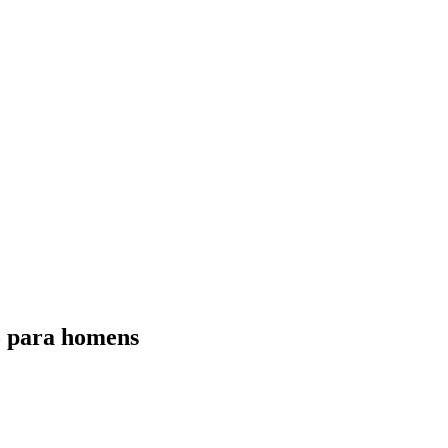
o para homens