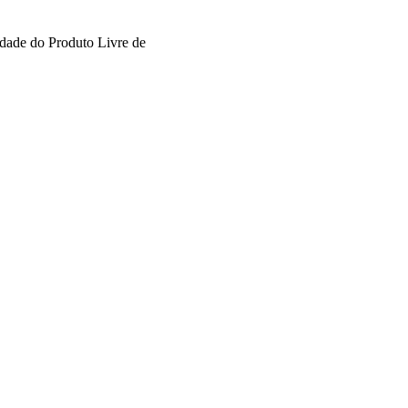
edade do Produto
Livre de