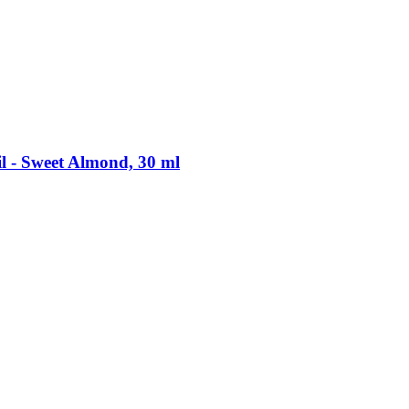
l -​ Sweet Almond, 30 ml