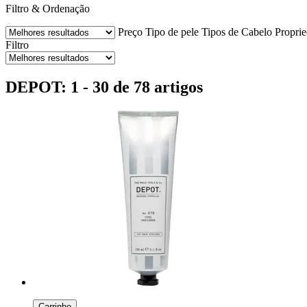
Filtro & Ordenação
Preço
Tipo de pele
Tipos de Cabelo
Propri
Filtro
DEPOT: 1 - 30 de 78 artigos
Carrinho