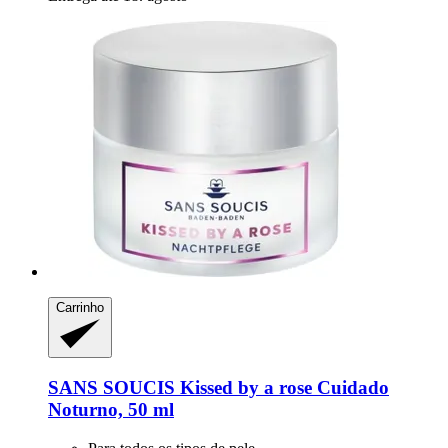
Carrinho
SANS SOUCIS
Kissed by a rose Cuidado
Noturno, 50 ml