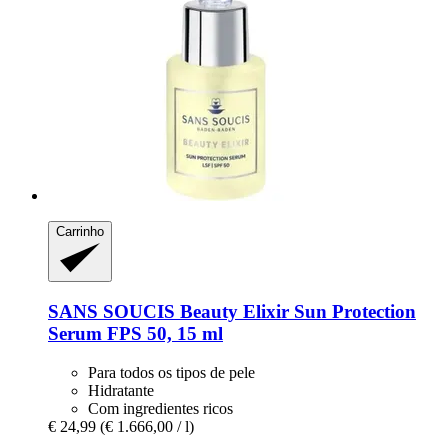
Carrinho
SANS SOUCIS
Beauty Elixir Sun Protection
Serum FPS 50, 15 ml
Para todos os tipos de pele
Hidratante
Com ingredientes ricos
€ 24,99
(€ 1.666,00 / l)