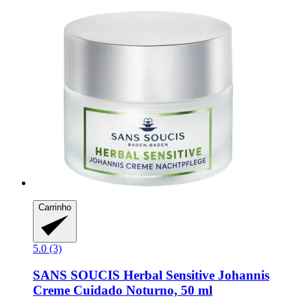
Carrinho
5.0 (3)
SANS SOUCIS
Herbal Sensitive Johannis
Creme Cuidado Noturno, 50 ml