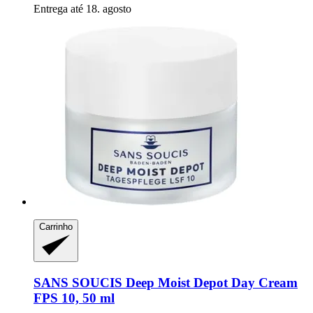
Entrega até 18. agosto
Carrinho
SANS SOUCIS
Deep Moist Depot Day Cream
FPS 10, 50 ml