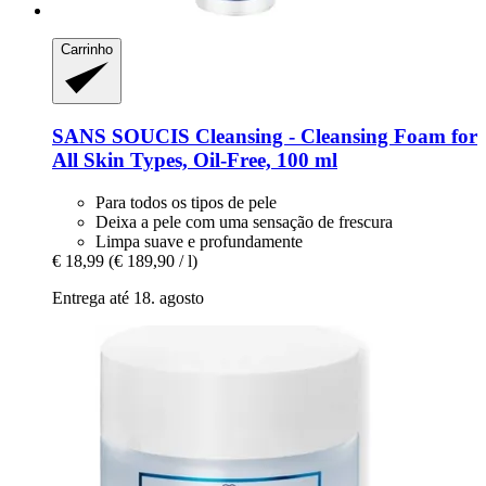
Carrinho
SANS SOUCIS
Cleansing -​ Cleansing Foam for
All Skin Types, Oil-​Free, 100 ml
Para todos os tipos de pele
Deixa a pele com uma sensação de frescura
Limpa suave e profundamente
€ 18,99
(€ 189,90 / l)
Entrega até 18. agosto